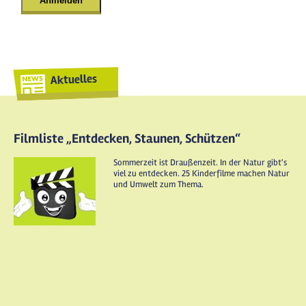
Aktuelles
Filmliste „Entdecken, Staunen, Schützen“
Sommerzeit ist Draußenzeit. In der Natur gibt's
viel zu entdecken. 25 Kinderfilme machen Natur
und Umwelt zum Thema.