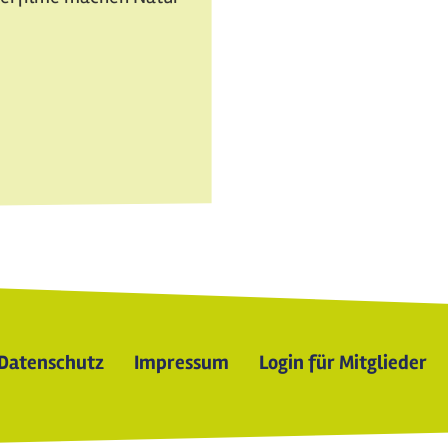
Datenschutz
Impressum
Login für Mitglieder