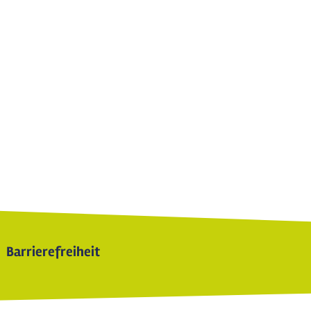
Barrierefreiheit