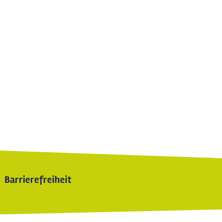
Barrierefreiheit