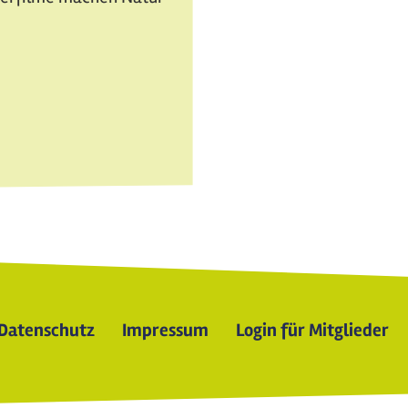
Datenschutz
Impressum
Login für Mitglieder