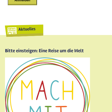
Aktuelles
Bitte einsteigen: Eine Reise um die Welt