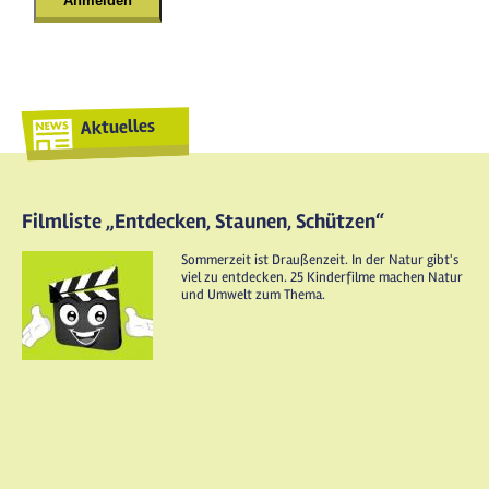
Aktuelles
Filmliste „Entdecken, Staunen, Schützen“
Sommerzeit ist Draußenzeit. In der Natur gibt's
viel zu entdecken. 25 Kinderfilme machen Natur
und Umwelt zum Thema.