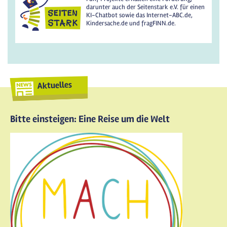
darunter auch der Seitenstark e.V. für einen
KI-Chatbot sowie das Internet-ABC.de,
Kindersache.de und fragFINN.de.
Aktuelles
Bitte einsteigen: Eine Reise um die Welt