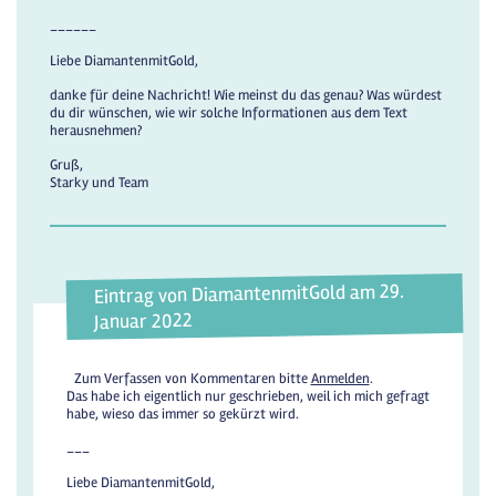
______
Liebe DiamantenmitGold,
danke für deine Nachricht! Wie meinst du das genau? Was würdest
du dir wünschen, wie wir solche Informationen aus dem Text
herausnehmen?
Gruß,
Starky und Team
Eintrag von DiamantenmitGold am 29.
Januar 2022
Zum Verfassen von Kommentaren bitte
Anmelden
.
Das habe ich eigentlich nur geschrieben, weil ich mich gefragt
habe, wieso das immer so gekürzt wird.
___
Liebe DiamantenmitGold,