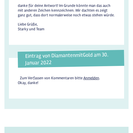
danke für deine Antwort! Im Grunde könnte man das auch
mit anderen Zeichen kennzeichnen. Wir dachten es zeigt
ganz gut, dass dort normalerweise noch etwas stehen würde.
Liebe Grüße,
Starky und Team
Eintrag von DiamantenmitGold am 30.
Januar 2022
Zum Verfassen von Kommentaren bitte
Anmelden
.
Okay, danke!