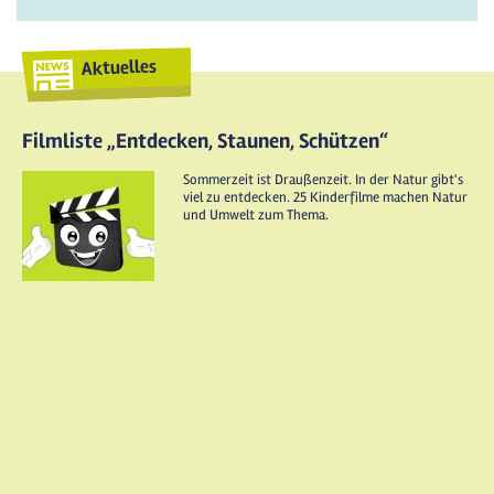
Aktuelles
Filmliste „Entdecken, Staunen, Schützen“
Sommerzeit ist Draußenzeit. In der Natur gibt's
viel zu entdecken. 25 Kinderfilme machen Natur
und Umwelt zum Thema.