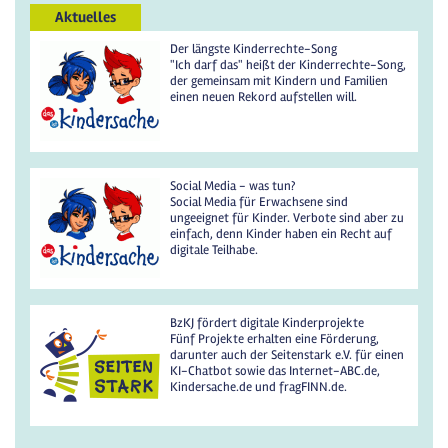
Aktuelles
Der längste Kinderrechte-Song
"Ich darf das" heißt der Kinderrechte-Song,
der gemeinsam mit Kindern und Familien
einen neuen Rekord aufstellen will.
Social Media - was tun?
Social Media für Erwachsene sind
ungeeignet für Kinder. Verbote sind aber zu
einfach, denn Kinder haben ein Recht auf
digitale Teilhabe.
BzKJ fördert digitale Kinderprojekte
Fünf Projekte erhalten eine Förderung,
darunter auch der Seitenstark e.V. für einen
KI-Chatbot sowie das Internet-ABC.de,
Kindersache.de und fragFINN.de.