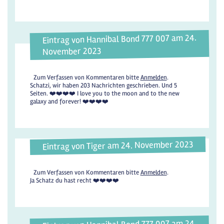
Eintrag von Hannibal Bond 777 007 am 24.
November 2023
Zum Verfassen von Kommentaren bitte
Anmelden
.
Schatzi, wir haben 203 Nachrichten geschrieben. Und 5
Seiten. ❤️❤️❤️❤️ I love you to the moon and to the new
galaxy and forever! ❤️❤️❤️❤️
Eintrag von Tiger am 24. November 2023
Zum Verfassen von Kommentaren bitte
Anmelden
.
Ja Schatz du hast recht ❤️❤️❤️❤️