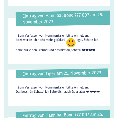
Eintrag von Hannibal Bond 777 007 am 25.
November 2023
Zum Verfassen von Kommentaren bitte
Anmelden
.
Jetzt werde ich nicht mehr gefaked
egal, Schatz ich
habe nur einen Freund und das bist du,Schatzi ❤️❤️❤️❤️
Eintrag von Tiger am 25. November 2023
Zum Verfassen von Kommentaren bitte
Anmelden
.
Dankeschön Schatzi ich liebe dich auch über alles ❤️❤️❤️❤️
Eintrag von Hannibal Bond 777 007 am 25.