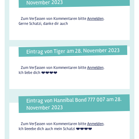
November 2023
Zum Verfassen von Kommentaren bitte
Anmelden
.
Gerne Schatzi, danke dir auch
Eintrag von Tiger am 28. November 2023
Zum Verfassen von Kommentaren bitte
Anmelden
.
Ich liebe dich ❤️❤️❤️❤️
Eintrag von Hannibal Bond 777 007 am 28.
November 2023
Zum Verfassen von Kommentaren bitte
Anmelden
.
Ich lieeebe dich auch mein Schatzi ❤️❤️❤️❤️