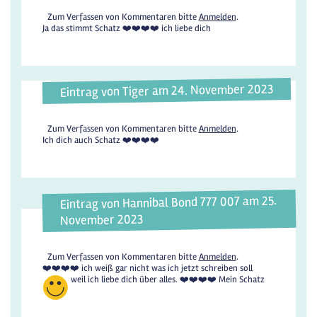
Zum Verfassen von Kommentaren bitte
Anmelden
.
Ja das stimmt Schatz ❤️❤️❤️❤️ ich liebe dich
Eintrag von Tiger am 24. November 2023
Zum Verfassen von Kommentaren bitte
Anmelden
.
Ich dich auch Schatz ❤️❤️❤️❤️
Eintrag von Hannibal Bond 777 007 am 25.
November 2023
Zum Verfassen von Kommentaren bitte
Anmelden
.
❤️❤️❤️❤️ ich weiß gar nicht was ich jetzt schreiben soll
weil ich liebe dich über alles. ❤️❤️❤️❤️ Mein Schatz