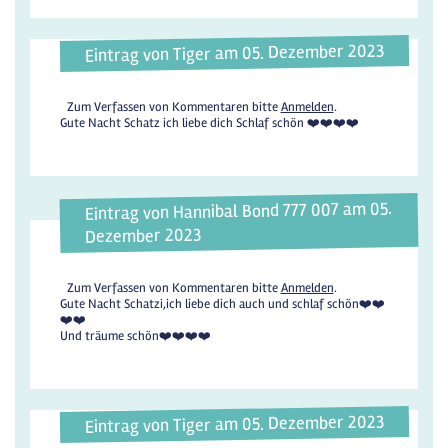
Eintrag von Tiger am 05. Dezember 2023
Zum Verfassen von Kommentaren bitte
Anmelden
.
Gute Nacht Schatz ich liebe dich Schlaf schön ❤️❤️❤️❤️
Eintrag von Hannibal Bond 777 007 am 05.
Dezember 2023
Zum Verfassen von Kommentaren bitte
Anmelden
.
Gute Nacht Schatzi,ich liebe dich auch und schlaf schön❤️❤️
❤️❤️
Und träume schön❤️❤️❤️❤️
Eintrag von Tiger am 05. Dezember 2023