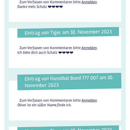
Zum Verfassen von Kommentaren bitte
Anmelden
.
Danke mein Schatz ❤️❤️❤️❤️
Eintrag von Tiger am 30. November 2023
Zum Verfassen von Kommentaren bitte
Anmelden
.
Ich liebe dich auch Schatz ❤️❤️❤️❤️
Eintrag von Hannibal Bond 777 007 am 30.
November 2023
Zum Verfassen von Kommentaren bitte
Anmelden
.
Oliver ist ein süßer Name,finde ich.