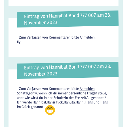
Eintrag von Hannibal Bond 777 007 am 28.
November 2023
Zum Verfassen von Kommentaren bitte
Anmelden
.
Ily
Eintrag von Hannibal Bond 777 007 am 28.
November 2023
Zum Verfassen von Kommentaren bitte
Anmelden
.
Schatzi,sorry, wenn ich dir immer persönliche Fragen stelle,
aber wie wirst du in der Schule/in der Freizeit/... genannt ?
Ich werde Hannibal,Hansi Flick,Hanuta,Hanni,Hans und Hans
im Glück genannt