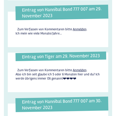
Eintrag von Hannibal Bond 777 007 am 29.
November 2023
Zum Verfassen von Kommentaren bitte
Anmelden
.
Ich mein wie viele Monate/Jahre...
Eintrag von Tiger am 29. November 2023
Zum Verfassen von Kommentaren bitte
Anmelden
.
Also ich bin seit glaube ich 5 oder 6 Monaten hier und du? Ich
werde übrigens immer Oli genannt❤️❤️❤️❤️
Eintrag von Hannibal Bond 777 007 am 30.
November 2023