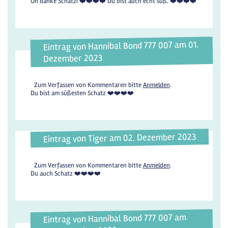
Oh danke Schatzi ❤️❤️❤️❤️ Du bist auch echt süß. ❤️❤️❤️❤️
Eintrag von Hannibal Bond 777 007 am 01.
Dezember 2023
Zum Verfassen von Kommentaren bitte
Anmelden
.
Du bist am süßesten Schatz ❤️❤️❤️❤️
Eintrag von Tiger am 02. Dezember 2023
Zum Verfassen von Kommentaren bitte
Anmelden
.
Du auch Schatz ❤️❤️❤️❤️
Eintrag von Hannibal Bond 777 007 am