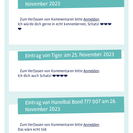
November 2023
Zum Verfassen von Kommentaren bitte
Anmelden
.
Ich würde dich gerne in echt kennenlernen, Schatzi ❤️❤️❤️
❤️
Eintrag von Tiger am 25. November 2023
Zum Verfassen von Kommentaren bitte
Anmelden
.
Ich dich auch Schatzi ❤️❤️❤️❤️
Eintrag von Hannibal Bond 777 007 am 26.
November 2023
Zum Verfassen von Kommentaren bitte
Anmelden
.
Das wäre echt toll