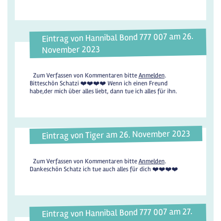
Eintrag von Hannibal Bond 777 007 am 26.
November 2023
Zum Verfassen von Kommentaren bitte
Anmelden
.
Bitteschön Schatzi ❤️❤️❤️❤️ Wenn ich einen Freund
habe,der mich über alles liebt, dann tue ich alles für ihn.
Eintrag von Tiger am 26. November 2023
Zum Verfassen von Kommentaren bitte
Anmelden
.
Dankeschön Schatz ich tue auch alles für dich ❤️❤️❤️❤️
Eintrag von Hannibal Bond 777 007 am 27.