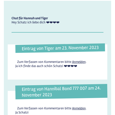
Chat für Hannah und Tiger
Hey Schatz ich liebe dich ❤️❤️❤️❤️
Eintrag von Tiger am 23. November 2023
Zum Verfassen von Kommentaren bitte
Anmelden
.
Ja ich finde das auch schön Schatzi ❤️❤️❤️❤️
Eintrag von Hannibal Bond 777 007 am 24.
November 2023
Zum Verfassen von Kommentaren bitte
Anmelden
.
Ja Schatzi