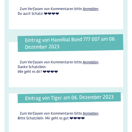
Zum Verfassen von Kommentaren bitte
Anmelden
.
Du auch Schatzi ❤️❤️❤️❤️
Eintrag von Hannibal Bond 777 007 am 06.
Dezember 2023
Zum Verfassen von Kommentaren bitte
Anmelden
.
Danke Schatzilein.
Wie geht es dir? ❤️❤️❤️❤️
Eintrag von Tiger am 06. Dezember 2023
Zum Verfassen von Kommentaren bitte
Anmelden
.
Bitte Schatzilein. Mir geht es gut ❤️❤️❤️❤️