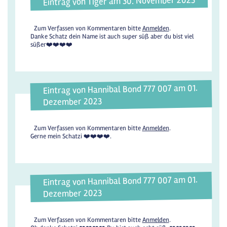
Eintrag von Tiger am 30. November 2023
Zum Verfassen von Kommentaren bitte
Anmelden
.
Danke Schatz dein Name ist auch super süß aber du bist viel
süßer❤️❤️❤️❤️
Eintrag von Hannibal Bond 777 007 am 01.
Dezember 2023
Zum Verfassen von Kommentaren bitte
Anmelden
.
Gerne mein Schatzi ❤️❤️❤️❤️.
Eintrag von Hannibal Bond 777 007 am 01.
Dezember 2023
Zum Verfassen von Kommentaren bitte
Anmelden
.