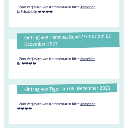
Zum Verfassen von Kommentaren bitte
Anmelden
.
Ja Schatzilein ❤️❤️❤️❤️
Eintrag von Hannibal Bond 777 007 am 07.
Dezember 2023
Zum Verfassen von Kommentaren bitte
Anmelden
.
Ily ❤️❤️❤️❤️
Eintrag von Tiger am 08. Dezember 2023
Zum Verfassen von Kommentaren bitte
Anmelden
.
❤️❤️❤️❤️