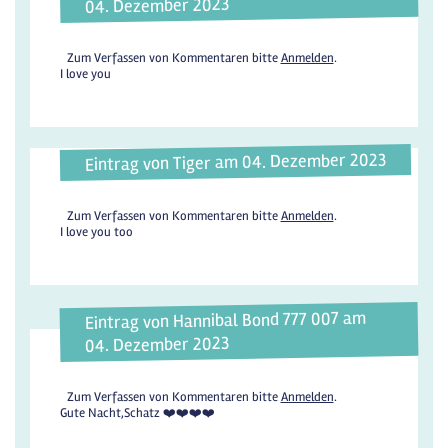
04. Dezember 2023
Zum Verfassen von Kommentaren bitte
Anmelden
.
I love you
Eintrag von Tiger am 04. Dezember 2023
Zum Verfassen von Kommentaren bitte
Anmelden
.
I love you too
Eintrag von Hannibal Bond 777 007 am
04. Dezember 2023
Zum Verfassen von Kommentaren bitte
Anmelden
.
Gute Nacht,Schatz ❤️❤️❤️❤️