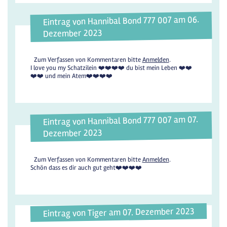
Eintrag von Hannibal Bond 777 007 am 06.
Dezember 2023
Zum Verfassen von Kommentaren bitte
Anmelden
.
I love you my Schatzilein ❤️❤️❤️❤️ du bist mein Leben ❤️❤️
❤️❤️ und mein Atem❤️❤️❤️❤️
Eintrag von Hannibal Bond 777 007 am 07.
Dezember 2023
Zum Verfassen von Kommentaren bitte
Anmelden
.
Schön dass es dir auch gut geht❤️❤️❤️❤️
Eintrag von Tiger am 07. Dezember 2023