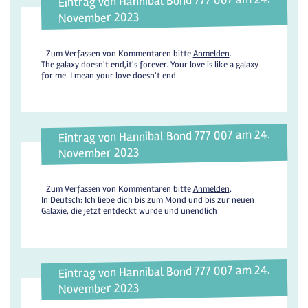
Eintrag von Hannibal Bond 777 007 am 24.
November 2023
Zum Verfassen von Kommentaren bitte
Anmelden
.
The galaxy doesn't end,it's forever. Your love is like a galaxy
for me. I mean your love doesn't end.
Eintrag von Hannibal Bond 777 007 am 24.
November 2023
Zum Verfassen von Kommentaren bitte
Anmelden
.
In Deutsch: Ich liebe dich bis zum Mond und bis zur neuen
Galaxie, die jetzt entdeckt wurde und unendlich
Eintrag von Hannibal Bond 777 007 am 24.
November 2023