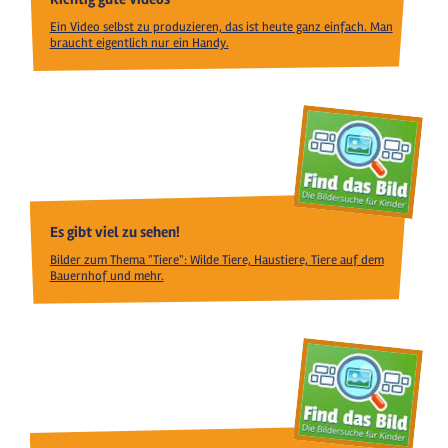
Ein Video selbst zu produzieren, das ist heute ganz einfach. Man
braucht eigentlich nur ein Handy.
Es gibt viel zu sehen!
Bilder zum Thema "Tiere": Wilde Tiere, Haustiere, Tiere auf dem
Bauernhof und mehr.