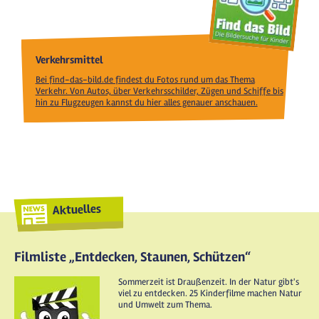
Verkehrsmittel
Bei find-das-bild.de findest du Fotos rund um das Thema
Verkehr. Von Autos, über Verkehrsschilder, Zügen und Schiffe bis
hin zu Flugzeugen kannst du hier alles genauer anschauen.
Aktuelles
Filmliste „Entdecken, Staunen, Schützen“
Sommerzeit ist Draußenzeit. In der Natur gibt's
viel zu entdecken. 25 Kinderfilme machen Natur
und Umwelt zum Thema.