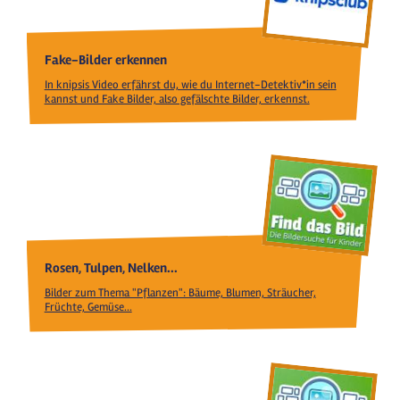
Fake-Bilder erkennen
In knipsis Video erfährst du, wie du Internet-Detektiv*in sein
kannst und Fake Bilder, also gefälschte Bilder, erkennst.
Rosen, Tulpen, Nelken...
Bilder zum Thema "Pflanzen": Bäume, Blumen, Sträucher,
Früchte, Gemüse...