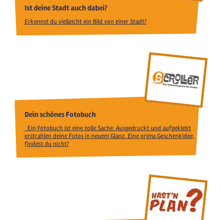
Ist deine Stadt auch dabei?
Erkennst du vielleicht ein Bild von einer Stadt?
Dein schönes Fotobuch
Ein Fotobuch ist eine tolle Sache: Ausgedruckt und aufgeklebt
erstrahlen deine Fotos in neuem Glanz. Eine prima Geschenkidee,
findest du nicht?