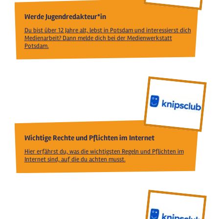
Werde Jugendredakteur*in
Du bist über 12 Jahre alt, lebst in Potsdam und interessierst dich
Medienarbeit? Dann melde dich bei der Medienwerkstatt
Potsdam.
Wichtige Rechte und Pflichten im Internet
Hier erfährst du, was die wichtigsten Regeln und Pflichten im
Internet sind, auf die du achten musst.