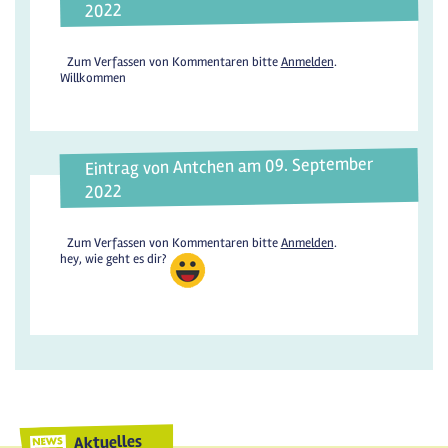
2022
Zum Verfassen von Kommentaren bitte
Anmelden
.
Willkommen
Eintrag von Antchen am 09. September
2022
Zum Verfassen von Kommentaren bitte
Anmelden
.
hey, wie geht es dir?
Aktuelles