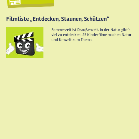
Filmliste „Entdecken, Staunen, Schützen“
Sommerzeit ist Draußenzeit. In der Natur gibt's
viel zu entdecken. 25 Kinderfilme machen Natur
und Umwelt zum Thema.