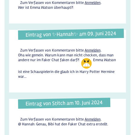
Zum Verfassen von Kommentaren bitte
Anmelden
.
Wer ist Emma Watson überhaupt?!
Eintrag von ✨️Hannah✨️ am 09. Juni 2024
Zum Verfassen von Kommentaren bitte
Anmelden
.
Oha wie gemein. Warum kann man nicht checken, dass man
andere nur im Faker Chat faken darf?!
Emma Watson
ist eine Schauspielerin die glaub ich in Harry Potter Hermine
war...
Eintrag von Stitch am 10. Juni 2024
Zum Verfassen von Kommentaren bitte
Anmelden
.
@ Hannah: Genau, Bibi hat den Faker Chat extra erstellt.