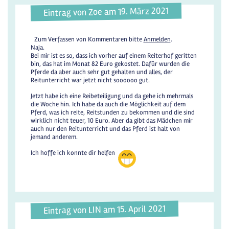
Eintrag von Zoe am 19. März 2021
Zum Verfassen von Kommentaren bitte
Anmelden
.
Naja.
Bei mir ist es so, dass ich vorher auf einem Reiterhof geritten
bin, das hat im Monat 82 Euro gekostet. Dafür wurden die
Pferde da aber auch sehr gut gehalten und alles, der
Reitunterricht war jetzt nicht soooooo gut.
Jetzt habe ich eine Reibeteiligung und da gehe ich mehrmals
die Woche hin. Ich habe da auch die Möglichkeit auf dem
Pferd, was ich reite, Reitstunden zu bekommen und die sind
wirklich nicht teuer, 10 Euro. Aber da gibt das Mädchen mir
auch nur den Reitunterricht und das Pferd ist halt von
jemand anderem.
Ich hoffe ich konnte dir helfen
Eintrag von LIN am 15. April 2021