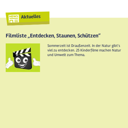
Aktuelles
Filmliste „Entdecken, Staunen, Schützen“
Sommerzeit ist Draußenzeit. In der Natur gibt's
viel zu entdecken. 25 Kinderfilme machen Natur
und Umwelt zum Thema.