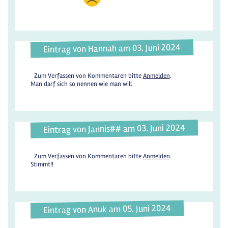
Eintrag von Hannah am 03. Juni 2024
Zum Verfassen von Kommentaren bitte
Anmelden
.
Man darf sich so nennen wie man will
Eintrag von Jannis## am 03. Juni 2024
Zum Verfassen von Kommentaren bitte
Anmelden
.
Stimmt!!
Eintrag von Anuk am 05. Juni 2024