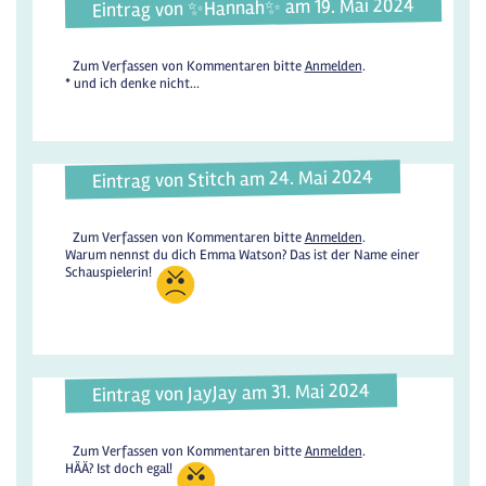
Eintrag von ✨️Hannah✨️ am 19. Mai 2024
Zum Verfassen von Kommentaren bitte
Anmelden
.
* und ich denke nicht...
Eintrag von Stitch am 24. Mai 2024
Zum Verfassen von Kommentaren bitte
Anmelden
.
Warum nennst du dich Emma Watson? Das ist der Name einer
Schauspielerin!
Eintrag von JayJay am 31. Mai 2024
Zum Verfassen von Kommentaren bitte
Anmelden
.
HÄÄ? Ist doch egal!