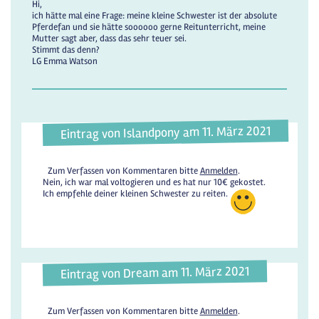
Hi,
ich hätte mal eine Frage: meine kleine Schwester ist der absolute
Pferdefan und sie hätte soooooo gerne Reitunterricht, meine
Mutter sagt aber, dass das sehr teuer sei.
Stimmt das denn?
LG Emma Watson
Eintrag von Islandpony am 11. März 2021
Zum Verfassen von Kommentaren bitte
Anmelden
.
Nein, ich war mal voltogieren und es hat nur 10€ gekostet.
Ich empfehle deiner kleinen Schwester zu reiten.
Eintrag von Dream am 11. März 2021
Zum Verfassen von Kommentaren bitte
Anmelden
.