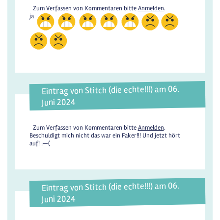
Zum Verfassen von Kommentaren bitte
Anmelden
.
ja
Eintrag von Stitch (die echte!!!) am 06.
Juni 2024
Zum Verfassen von Kommentaren bitte
Anmelden
.
Beschuldigt mich nicht das war ein Faker!!! Und jetzt hört
auf! :—(
Eintrag von Stitch (die echte!!!) am 06.
Juni 2024