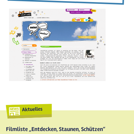
Aktuelles
Filmliste „Entdecken, Staunen, Schützen“