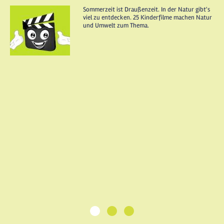
Sommerzeit ist Draußenzeit. In der Natur gibt's
viel zu entdecken. 25 Kinderfilme machen Natur
und Umwelt zum Thema.
1
2
3