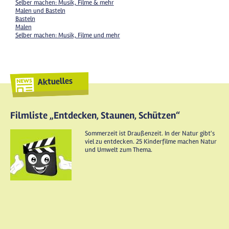
Selber machen: Musik, Filme & mehr
Malen und Basteln
Basteln
Malen
Selber machen: Musik, Filme und mehr
Aktuelles
Filmliste „Entdecken, Staunen, Schützen“
Sommerzeit ist Draußenzeit. In der Natur gibt's
viel zu entdecken. 25 Kinderfilme machen Natur
und Umwelt zum Thema.