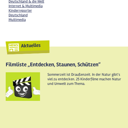
Deutschland & die Welt
Internet & Multimedia
Kinderreporter
Deutschland
Multimedia
Aktuelles
Filmliste „Entdecken, Staunen, Schützen“
Sommerzeit ist Draußenzeit. In der Natur gibt's
viel zu entdecken. 25 Kinderfilme machen Natur
und Umwelt zum Thema.