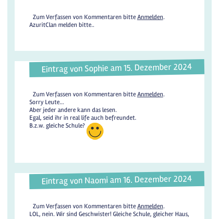
Zum Verfassen von Kommentaren bitte
Anmelden
.
AzuritClan melden bitte..
Eintrag von Sophie am 15. Dezember 2024
Zum Verfassen von Kommentaren bitte
Anmelden
.
Sorry Leute...
Aber jeder andere kann das lesen.
Egal, seid ihr in real life auch befreundet.
B.z.w. gleiche Schule?
Eintrag von Naomi am 16. Dezember 2024
Zum Verfassen von Kommentaren bitte
Anmelden
.
LOL, nein. Wir sind Geschwister! Gleiche Schule, gleicher Haus,