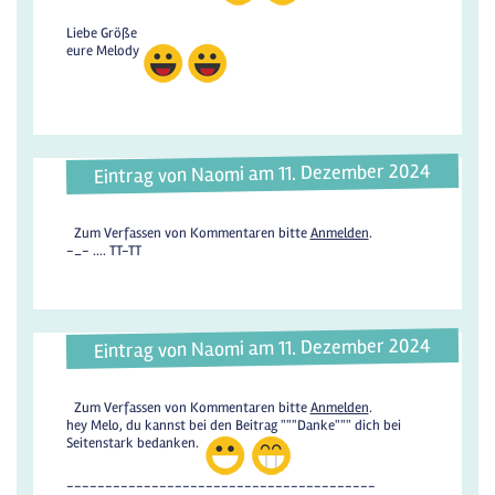
Liebe Größe
eure Melody
Eintrag von Naomi am 11. Dezember 2024
Zum Verfassen von Kommentaren bitte
Anmelden
.
-_- .... TT-TT
Eintrag von Naomi am 11. Dezember 2024
Zum Verfassen von Kommentaren bitte
Anmelden
.
hey Melo, du kannst bei den Beitrag """Danke""" dich bei
Seitenstark bedanken.
----------------------------------------