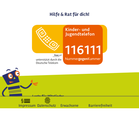
Hilfe & Rat für dich!
LogIn für Mitglieder
Impressum
Datenschutz
Erwachsene
Barrierefreiheit