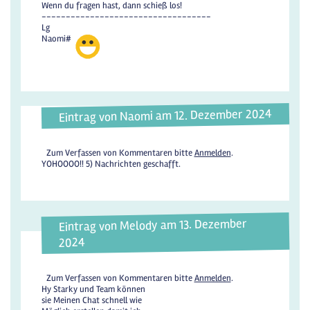
Wenn du fragen hast, dann schieß los!
-----------------------------------
Lg
Naomi#
Eintrag von Naomi am 12. Dezember 2024
Zum Verfassen von Kommentaren bitte
Anmelden
.
YOHOOOO!! 5) Nachrichten geschafft.
Eintrag von Melody am 13. Dezember
2024
Zum Verfassen von Kommentaren bitte
Anmelden
.
Hy Starky und Team können
sie Meinen Chat schnell wie