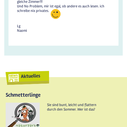
gleiche Zimmer!!!
Und No Problem, mir ist egal, ob andere es auch lesen. ich
schreibe nix privates.
Lg
Naomi
Aktuelles
Schmetterlinge
Sie sind bunt, leicht und flattern
durch den Sommer. Wer ist das?