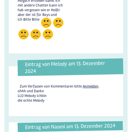
Möglich erstellen damit ich
mit andere Chatten kann ich
hab vergessen wie er Heißt
aber der ist für Boys und
ich Bitte Bitte
Eintrag von Melody am 13. Dezember
2024
Zum Verfassen von Kommentaren bitte
Anmelden
.
ohhh und Danke
LLO Melody ichbin
die echte Melody
Eintrag von Naomi am 13. Dezember 2024