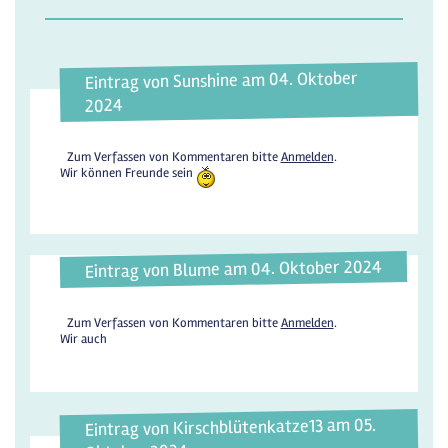
Eintrag von Sunshine am 04. Oktober
2024
Zum Verfassen von Kommentaren bitte
Anmelden
.
Wir können Freunde sein
Eintrag von Blume am 04. Oktober 2024
Zum Verfassen von Kommentaren bitte
Anmelden
.
Wir auch
Eintrag von Kirschblütenkatze13 am 05.