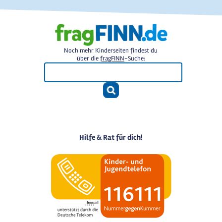
Noch mehr Kinderseiten findest du
über die
fragFINN
-Suche:
Hilfe & Rat für dich!