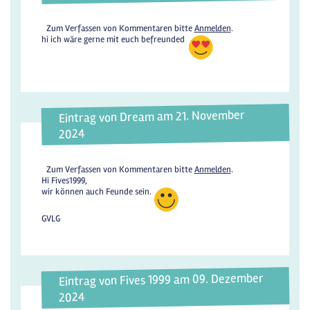
Zum Verfassen von Kommentaren bitte
Anmelden
.
hi ich wäre gerne mit euch befreunded
Eintrag von Dream am 21. November
2024
Zum Verfassen von Kommentaren bitte
Anmelden
.
Hi Fives1999,
wir können auch Feunde sein.
GVLG
Eintrag von Fives 1999 am 09. Dezember
2024