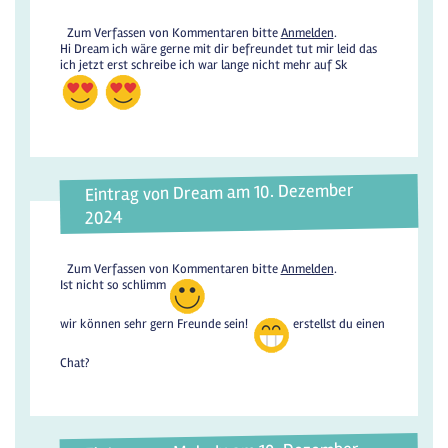
Zum Verfassen von Kommentaren bitte
Anmelden
.
Hi Dream ich wäre gerne mit dir befreundet tut mir leid das
ich jetzt erst schreibe ich war lange nicht mehr auf Sk
Eintrag von Dream am 10. Dezember
2024
Zum Verfassen von Kommentaren bitte
Anmelden
.
Ist nicht so schlimm
wir können sehr gern Freunde sein!
erstellst du einen
Chat?