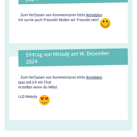
Zum Verfassen von Kommentaren bitte
Anmelden
.
Ich suche auch Freunde! Wollen wir Freunde sein?
Eintrag von Melody am 14. Dezember
2024
Zum Verfassen von Kommentaren bitte
Anmelden
.
Jaaa soll ich ein Chat
erstellen wenn du Willst
LLO Melody