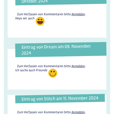
Oktober 2024
Zum Verfassen von Kommentaren bitte
Anmelden
.
Heyo wir auch
Eintrag von Dream am 09. November
2024
Zum Verfassen von Kommentaren bitte
Anmelden
.
ich suche auch Freunde
Eintrag von Stitch am 11. November 2024
Zum Verfassen von Kommentaren bitte
Anmelden
.