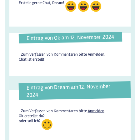
Erstelle gerne Chat, Dream!
Eintrag von Ok am 12. November 2024
Zum Verfassen von Kommentaren bitte
Anmelden
.
Chat ist erstellt
Eintrag von Dream am 12. November
2024
Zum Verfassen von Kommentaren bitte
Anmelden
.
Ok erstellst du?
oder soll ich?