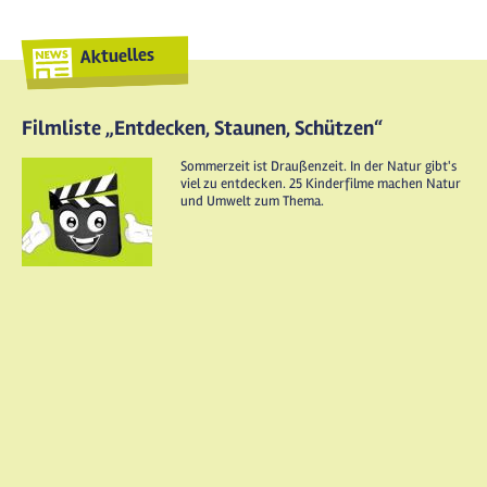
Aktuelles
Filmliste „Entdecken, Staunen, Schützen“
Sommerzeit ist Draußenzeit. In der Natur gibt's
viel zu entdecken. 25 Kinderfilme machen Natur
und Umwelt zum Thema.