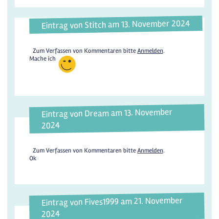
Eintrag von Stitch am 13. November 2024
Zum Verfassen von Kommentaren bitte
Anmelden
.
Mache ich
Eintrag von Dream am 13. November
2024
Zum Verfassen von Kommentaren bitte
Anmelden
.
Ok
Eintrag von Fives1999 am 21. November
2024