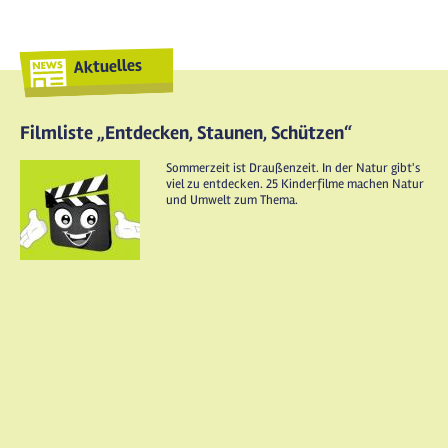
Aktuelles
Filmliste „Entdecken, Staunen, Schützen“
Sommerzeit ist Draußenzeit. In der Natur gibt's
viel zu entdecken. 25 Kinderfilme machen Natur
und Umwelt zum Thema.