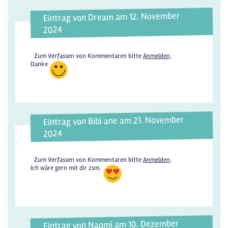
Eintrag von Dream am 12. November
2024
Zum Verfassen von Kommentaren bitte
Anmelden
.
Danke
Eintrag von Bibi ane am 21. November
2024
Zum Verfassen von Kommentaren bitte
Anmelden
.
Ich wäre gern mit dir zsm.
Eintrag von Naomi am 10. Dezember