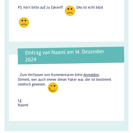
PS. hört bitte auf zu faken!!!
DAs ist echt blöd
Eintrag von Naomi am 14. Dezember
2024
Zum Verfassen von Kommentaren bitte
Anmelden
.
Stimmt, wer auch immer dieser Faker war, der ist bestimmt
neidisch gewesen.
Lg
Naomi