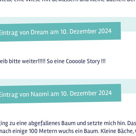
Eintrag von Dream am 10. Dezember 2024
eib bitte weiter!!!!! So eine Coooole Story !!!
Eintrag von Naomi am 10. Dezember 2024
ging zu eine abgefallenes Baum und setzte mich hin. Das
nach einige 100 Metern wuchs ein Baum. Kleine Bäche, 