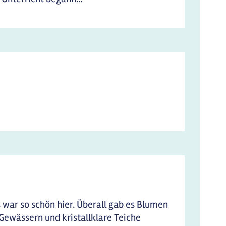
 war so schön hier. Überall gab es Blumen
Gewässern und kristallklare Teiche