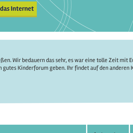
 das Internet
en. Wir bedauern das sehr, es war eine tolle Zeit mit 
 gutes Kinderforum geben. Ihr findet auf den anderen K