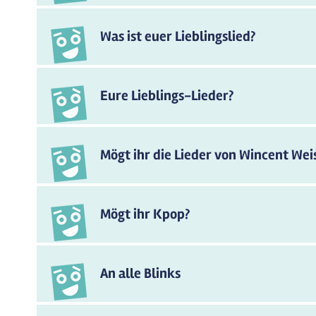
Was ist euer Lieblingslied?
Eure Lieblings-Lieder?
Mögt ihr die Lieder von Wincent Wei
Mögt ihr Kpop?
An alle Blinks