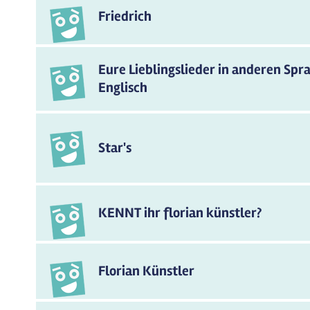
Friedrich
Eure Lieblingslieder in anderen Sp
Englisch
Star's
KENNT ihr florian künstler?
Florian Künstler