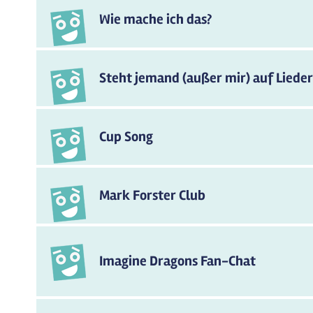
Wie mache ich das?
Steht jemand (außer mir) auf Liede
Cup Song
Mark Forster Club
Imagine Dragons Fan-Chat