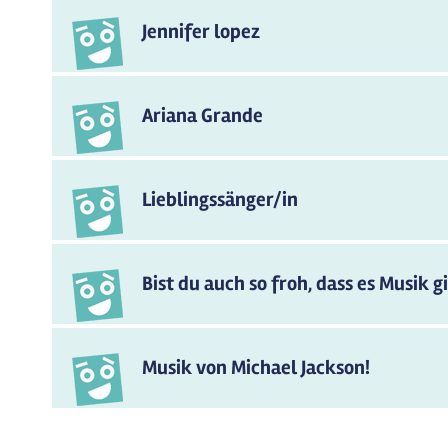
Jennifer lopez
Ariana Grande
Lieblingssänger/in
Bist du auch so froh, dass es Musik g
Musik von Michael Jackson!