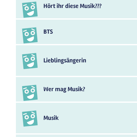
Hört ihr diese Musik???
BTS
Lieblingsängerin
Wer mag Musik?
Musik