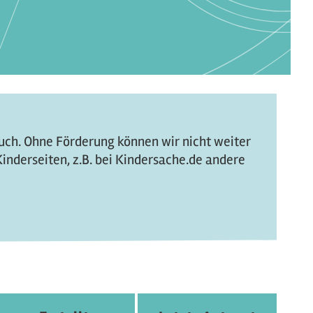
Euch. Ohne Förderung können wir nicht weiter
inderseiten, z.B. bei Kindersache.de andere