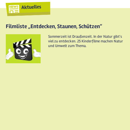
Aktuelles
Filmliste „Entdecken, Staunen, Schützen“
Sommerzeit ist Draußenzeit. In der Natur gibt's
viel zu entdecken. 25 Kinderfilme machen Natur
und Umwelt zum Thema.