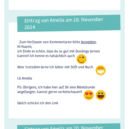
Eintrag von Amelia am 20. November
2024
Zum Verfassen von Kommentaren bitte
Anmelden
.
Hi Naomi,
ich finde es schön, dass du so gut mit Duolingo lernen
kannst! Ich kenne es tatsächlich auch
Aber trotzdem lerne ich lieber mit Stift und Buch.
LG Amelia
PS: Übrigens, ich habe hier auf SK eine Bibelstunde
angefangen, kannst gerne vorbeischauen!!
Gleich schicke ich den Link
Eintrag von Amelia am 20. November