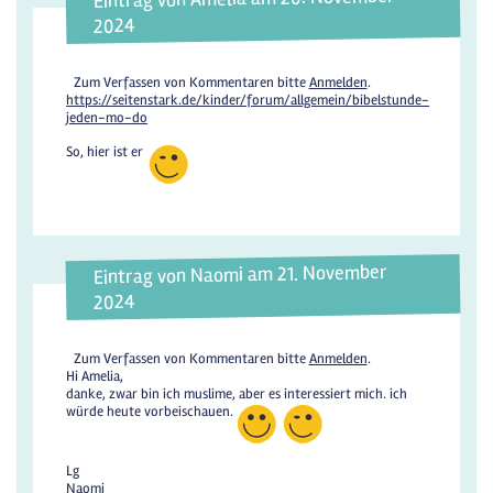
2024
Zum Verfassen von Kommentaren bitte
Anmelden
.
https://seitenstark.de/kinder/forum/allgemein/bibelstunde-
jeden-mo-do
So, hier ist er
Eintrag von Naomi am 21. November
2024
Zum Verfassen von Kommentaren bitte
Anmelden
.
Hi Amelia,
danke, zwar bin ich muslime, aber es interessiert mich. ich
würde heute vorbeischauen.
Lg
Naomi