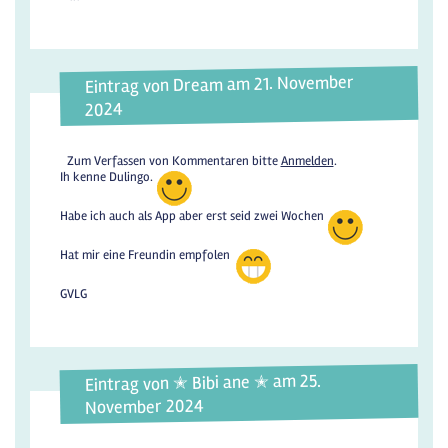
Eintrag von Dream am 21. November
2024
Zum Verfassen von Kommentaren bitte
Anmelden
.
Ih kenne Dulingo.
Habe ich auch als App aber erst seid zwei Wochen
Hat mir eine Freundin empfolen
GVLG
Eintrag von ✭ Bibi ane ✭ am 25.
November 2024