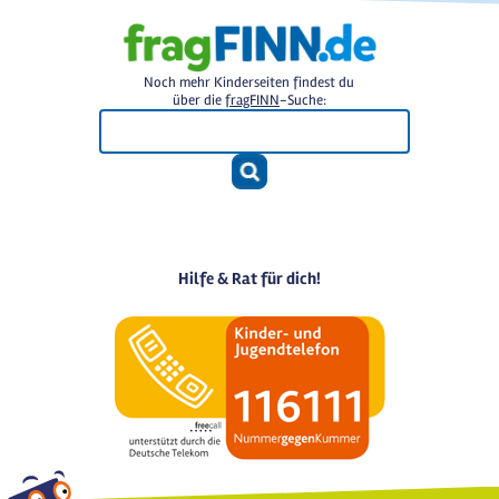
Noch mehr Kinderseiten findest du
über die
fragFINN
-Suche:
Hilfe & Rat für dich!