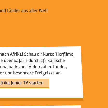
und Länder aus aller Welt
nach Afrika! Schau dir kurze Tierfilme,
e über Safaris durch afrikanische
onalparks und Videos über Länder,
er und besondere Ereignisse an.
frika Junior TV starten