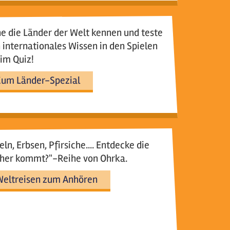
e die Länder der Welt kennen und teste
 internationales Wissen in den Spielen
im Quiz!
um Länder-Spezial
ln, Erbsen, Pfirsiche.... Entdecke die
her kommt?"-Reihe von Ohrka.
eltreisen zum Anhören