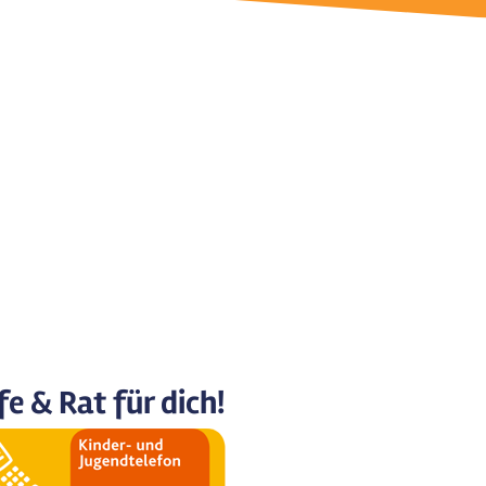
fe & Rat für dich!