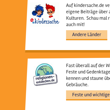
Auf kindersache.de ve
eigene Beiträge über
Kulturen. Schau mal 
auch mit!
Andere Länder
Fast überall auf der W
Feste und Gedenktage 
kennen und staune üb
Gebräuche.
Feste und wichtige