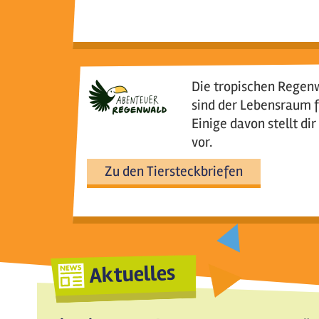
Die tropischen Regen
sind der Lebensraum f
Einige davon stellt d
vor.
Zu den Tiersteckbriefen
Aktuelles