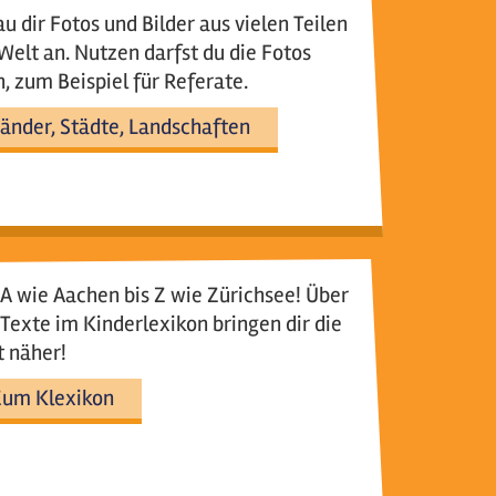
u dir Fotos und Bilder aus vielen Teilen
Welt an. Nutzen darfst du die Fotos
, zum Beispiel für Referate.
änder, Städte, Landschaften
A wie Aachen bis Z wie Zürichsee! Über
Texte im Kinderlexikon bringen dir die
 näher!
um Klexikon