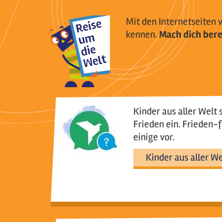
Mit den Internetseiten 
kennen.
Mach dich bere
Kinder aus aller Welt 
Frieden ein. Frieden-f
einige vor.
Kinder aus aller We