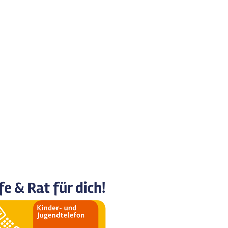
fe & Rat für dich!