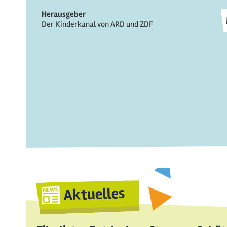
Herausgeber
Der Kinderkanal von ARD und ZDF
Aktuelles