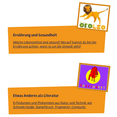
Ernährung und Gesundheit
Welche Lebensmittel sind gesund? Worauf kannst du bei der
Ernährung achten, wenn es um die Umwelt geht?
Etwas Anderes als Literatur
Erfindungen und Phänomene aus Natur und Technik wie
Schneekristalle, Dampfdruck, Fragmente, Computer.