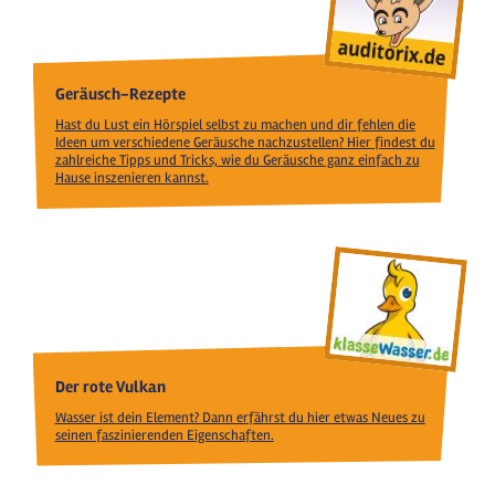
Geräusch-Rezepte
Hast du Lust ein Hörspiel selbst zu machen und dir fehlen die
Ideen um verschiedene Geräusche nachzustellen? Hier findest du
zahlreiche Tipps und Tricks, wie du Geräusche ganz einfach zu
Hause inszenieren kannst.
Der rote Vulkan
Wasser ist dein Element? Dann erfährst du hier etwas Neues zu
seinen faszinierenden Eigenschaften.