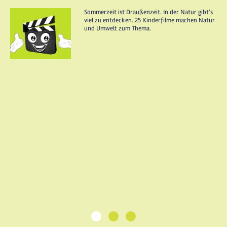
Sommerzeit ist Draußenzeit. In der Natur gibt's
viel zu entdecken. 25 Kinderfilme machen Natur
und Umwelt zum Thema.
1
2
3