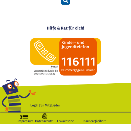
Hilfe & Rat für dich!
LogIn für Mitglieder
Impressum
Datenschutz
Erwachsene
Barrierefreiheit