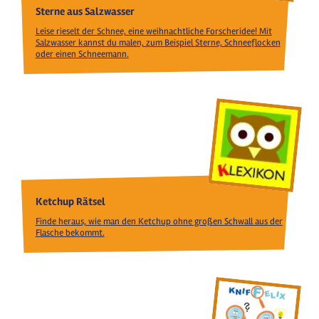
Sterne aus Salzwasser
Leise rieselt der Schnee, eine weihnachtliche Forscheridee! Mit
Salzwasser kannst du malen, zum Beispiel Sterne, Schneeflocken
oder einen Schneemann.
Ketchup Rätsel
Finde heraus, wie man den Ketchup ohne großen Schwall aus der
Flasche bekommt.