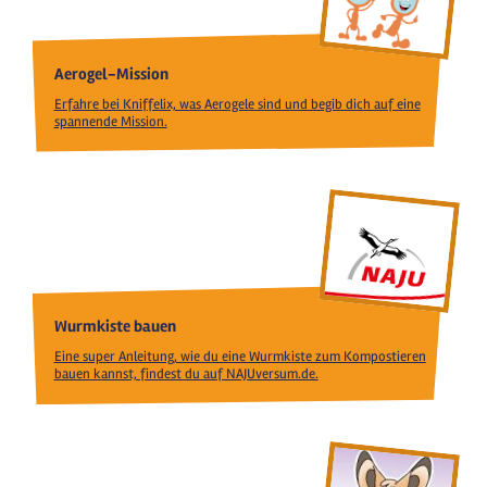
Aerogel-Mission
Erfahre bei Kniffelix, was Aerogele sind und begib dich auf eine
spannende Mission.
Wurmkiste bauen
Eine super Anleitung, wie du eine Wurmkiste zum Kompostieren
bauen kannst, findest du auf NAJUversum.de.