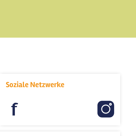
Soziale Netzwerke