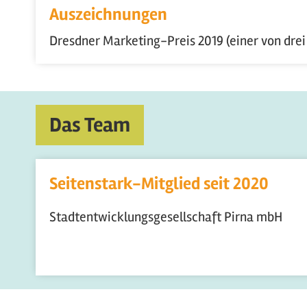
Auszeichnungen
Dresdner Marketing-Preis 2019 (einer von drei 
Das Team
Seitenstark-Mitglied seit
2020
Stadtentwicklungsgesellschaft Pirna mbH