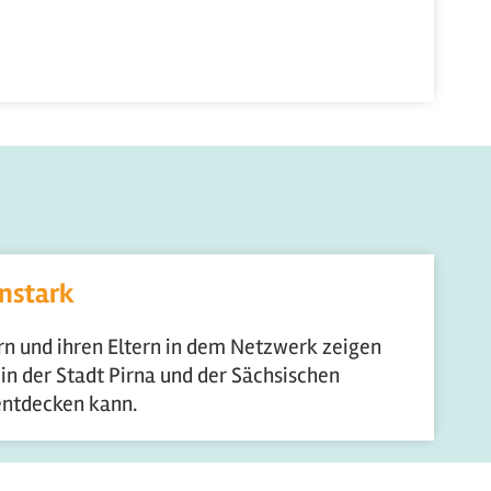
enstark
ern und ihren Eltern in dem Netzwerk zeigen
 in der Stadt Pirna und der Sächsischen
entdecken kann.