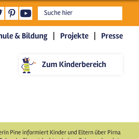
Suchformular
hule & Bildung
Projekte
Presse
Zum Kinderbereich
rin Pine informiert Kinder und Eltern über Pirna