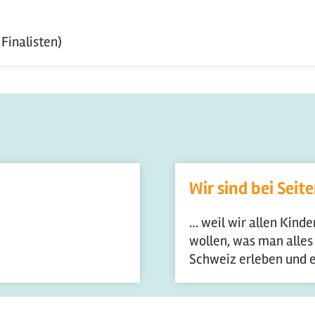
Finalisten)
Wir sind bei Seit
… weil wir allen Kind
wollen, was man alles
Schweiz erleben und 