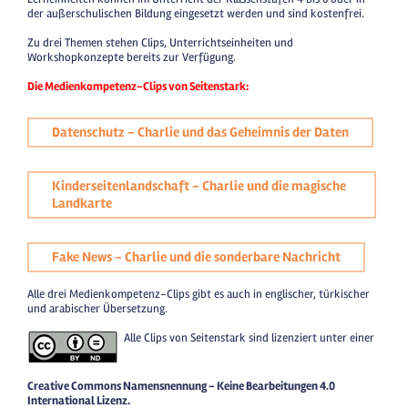
der außerschulischen Bildung eingesetzt werden und sind kostenfrei.
Zu drei Themen stehen Clips, Unterrichtseinheiten und
Workshopkonzepte bereits zur Verfügung.
Die Medienkompetenz-Clips von Seitenstark:
Datenschutz - Charlie und das Geheimnis der Daten
Kinderseitenlandschaft - Charlie und die magische
Landkarte
Fake News - Charlie und die sonderbare Nachricht
Alle drei Medienkompetenz-Clips gibt es auch in englischer, türkischer
und arabischer Übersetzung.
Alle Clips von Seitenstark sind lizenziert unter einer
Creative Commons Namensnennung - Keine Bearbeitungen 4.0
International Lizenz.