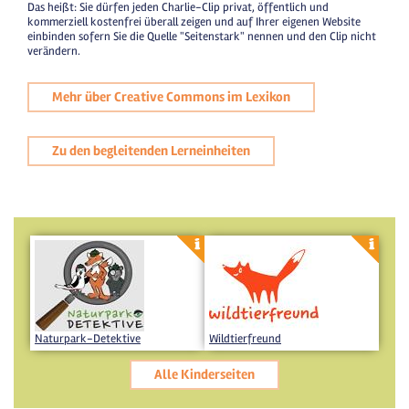
Das heißt: Sie dürfen jeden Charlie-Clip privat, öffentlich und
kommerziell kostenfrei überall zeigen und auf Ihrer eigenen Website
einbinden sofern Sie die Quelle "Seitenstark" nennen und den Clip nicht
verändern.
Mehr über Creative Commons im Lexikon
Zu den begleitenden Lerneinheiten
Naturpark-Detektive
Wildtierfreund
Alle Kinderseiten