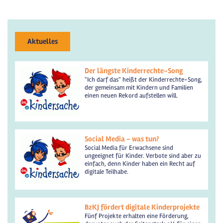
Aktuelles
Der längste Kinderrechte-Song
"Ich darf das" heißt der Kinderrechte-Song,
der gemeinsam mit Kindern und Familien
einen neuen Rekord aufstellen will.
Social Media - was tun?
Social Media für Erwachsene sind
ungeeignet für Kinder. Verbote sind aber zu
einfach, denn Kinder haben ein Recht auf
digitale Teilhabe.
BzKJ fördert digitale Kinderprojekte
Fünf Projekte erhalten eine Förderung,