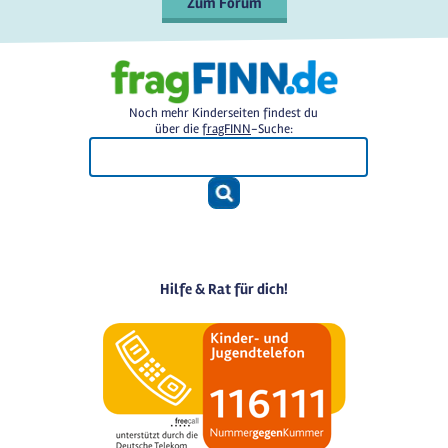
Zum Forum
Noch mehr Kinderseiten findest du
über die
fragFINN
-Suche:
Hilfe & Rat für dich!