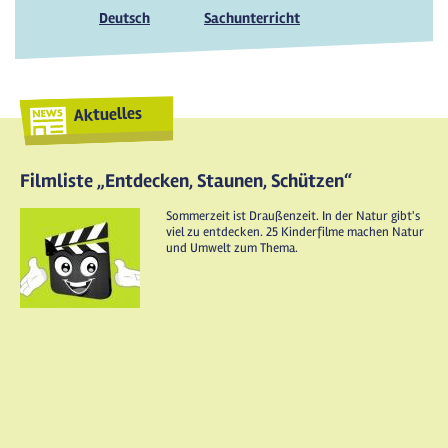
Deutsch
Sachunterricht
Aktuelles
Filmliste „Entdecken, Staunen, Schützen“
Sommerzeit ist Draußenzeit. In der Natur gibt's
viel zu entdecken. 25 Kinderfilme machen Natur
und Umwelt zum Thema.