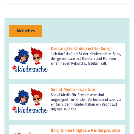
Aktuelles
Der längste Kinderrechte-Song
"Ich darf das" heißt der Kinderrechte-Song,
der gemeinsam mit Kindern und Familien
einen neuen Rekord aufstellen will.
Social Media - was tun?
Social Media für Erwachsene sind
ungeeignet für Kinder. Verbote sind aber zu
einfach, denn Kinder haben ein Recht auf
digitale Teilhabe.
BzKJ fördert digitale Kinderprojekte