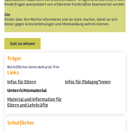
Kinderfragen anonymisiert von erfahrenen Fachkräften beantwortet werden.
Ziel
Kinder über ihre Rechte informieren und sie stark machen, damit sie sich
besser gegen Grenzverletzungen und Misshandlung wehren können.
Gut zu wissen
Träger
Bischöfliches Generalvikariat Trier
Links
Infos für Eltern
Infos für Pädagog*innen
Unterrichtsmaterial
Material und Information für
Eltern und Lehrkräfte
Schulfächer